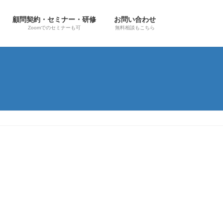
顧問契約・セミナー・研修
お問い合わせ
Zoomでのセミナーも可
無料相談もこちら