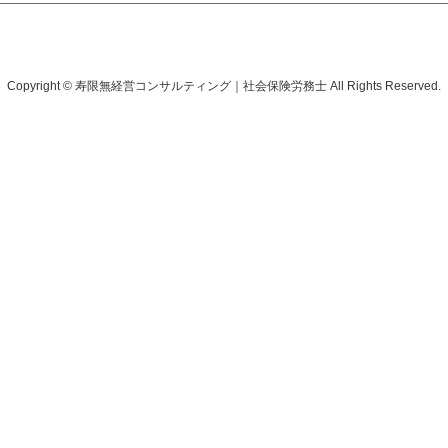
Copyright © 寿限無経営コンサルティング｜社会保険労務士 All Rights Reserved.