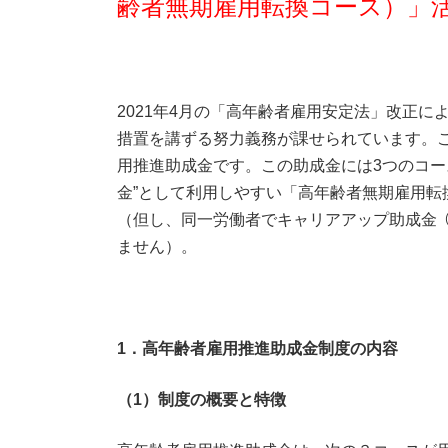
齢者無期雇用転換コース）」
2021年4月の「高年齢者雇用安定法」改正に
措置を講ずる努力義務が課せられています。こ
用推進助成金です。この助成金には3つのコー
金”として利用しやすい「高年齢者無期雇用転
（但し、同一労働者でキャリアアップ助成金
ません）。
1
．高年齢者雇用推進助成金制度の内容
（1）制度の概要と特徴