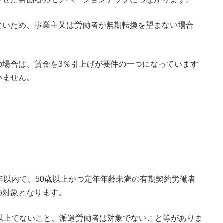
ないため、事業主又は労働者が無期転換を望まない場合
の場合は、賃金を3％引上げが要件の一つになっています
いません。
年以内で、50歳以上かつ定年年齢未満の有期契約労働者
の対象となります。
以上でないこと、派遣労働者は対象でないこと等がありま