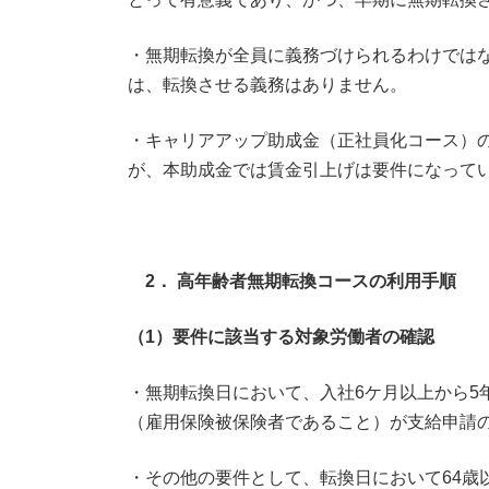
・無期転換が全員に義務づけられるわけでは
は、転換させる義務はありません。
・キャリアアップ助成金（正社員化コース）
が、本助成金では賃金引上げは要件になって
2． 高年齢者無期転換コースの利用手順
（1）要件に該当する対象労働者の確認
・無期転換日において、入社6ケ月以上から5
（雇用保険被保険者であること）が支給申請
・その他の要件として、転換日において64歳